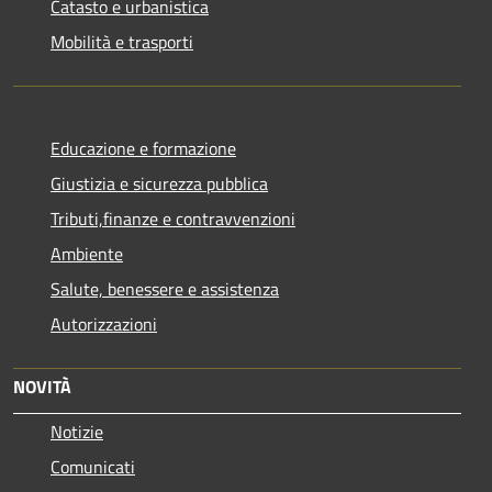
Catasto e urbanistica
Mobilità e trasporti
Educazione e formazione
Giustizia e sicurezza pubblica
Tributi,finanze e contravvenzioni
Ambiente
Salute, benessere e assistenza
Autorizzazioni
NOVITÀ
Notizie
Comunicati