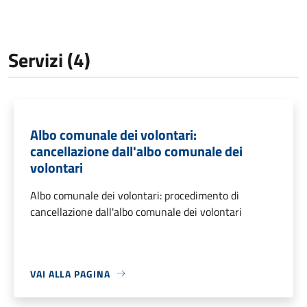
Servizi (4)
Albo comunale dei volontari:
cancellazione dall'albo comunale dei
volontari
Albo comunale dei volontari: procedimento di
cancellazione dall'albo comunale dei volontari
VAI ALLA PAGINA