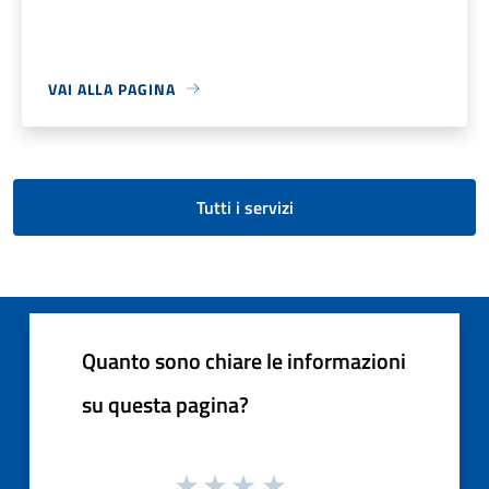
VAI ALLA PAGINA
Tutti i servizi
Quanto sono chiare le informazioni
su questa pagina?