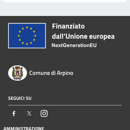
Comune di Arpino
SEGUICI SU
Facebook
Twitter
Instagram
AMMINISTRAZIONE