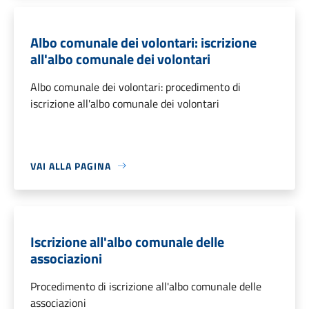
Albo comunale dei volontari: iscrizione
all'albo comunale dei volontari
Albo comunale dei volontari: procedimento di
iscrizione all'albo comunale dei volontari
VAI ALLA PAGINA
Iscrizione all'albo comunale delle
associazioni
Procedimento di iscrizione all'albo comunale delle
associazioni