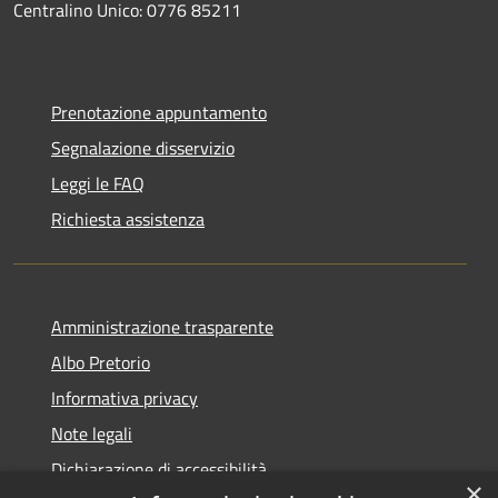
Centralino Unico: 0776 85211
Prenotazione appuntamento
Segnalazione disservizio
Leggi le FAQ
Richiesta assistenza
Amministrazione trasparente
Albo Pretorio
Informativa privacy
Note legali
Dichiarazione di accessibilità
×