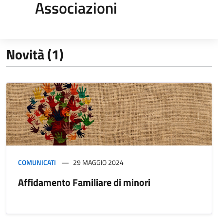
Associazioni
Novità (1)
COMUNICATI
29 MAGGIO 2024
Affidamento Familiare di minori