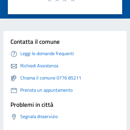
Contatta il comune
Leggi le domande frequenti
Richiedi Assistenza
Chiama il comune 0776 85211
Prenota un appuntamento
Problemi in città
Segnala disservizio