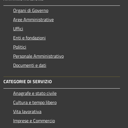
Organi di Governo
Aree Amministrative
Uffici
Enti e fondazioni
Politici
Personale Amministrativo
Documenti e dati
CATEGORIE DI SERVIZIO
Anagrafe e stato civile
Cultura e tempo libero
Vita lavorativa
Imprese e Commercio