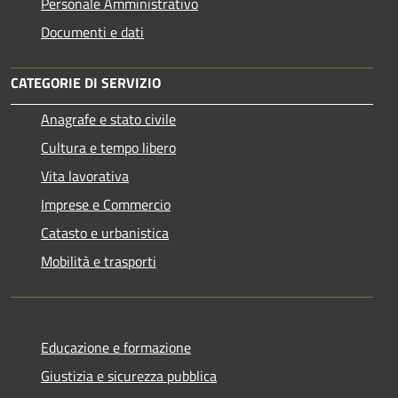
Personale Amministrativo
Documenti e dati
CATEGORIE DI SERVIZIO
Anagrafe e stato civile
Cultura e tempo libero
Vita lavorativa
Imprese e Commercio
Catasto e urbanistica
Mobilità e trasporti
Educazione e formazione
Giustizia e sicurezza pubblica