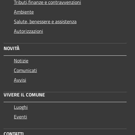
Tributi,finanze e contravvenzioni
Ambiente
Salute, benessere e assistenza
Autorizzazioni
NOVITÀ
Notizie
Comunicati
Avvisi
VIVERE IL COMUNE
Luoghi
Eventi
CONTATTI