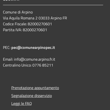
Comune di Arpino
Via Aquila Romana 2 03033 Arpino FR
Codice Fiscale: 82000270601
Partita IVA: 82000270601
PEC:
pec@comunearpinopec.it
Email: info@comune.arpino.fr.it
Centralino Unico: 0776 85211
Prenotazione appuntamento
Segnalazione disservizio
Leggi le FAQ