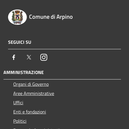
Comune di Arpino
SEGUICI SU
Facebook
Twitter
Instagram
AMMINISTRAZIONE
Organi di Governo
Aree Amministrative
Uffici
Enti e fondazioni
Politici