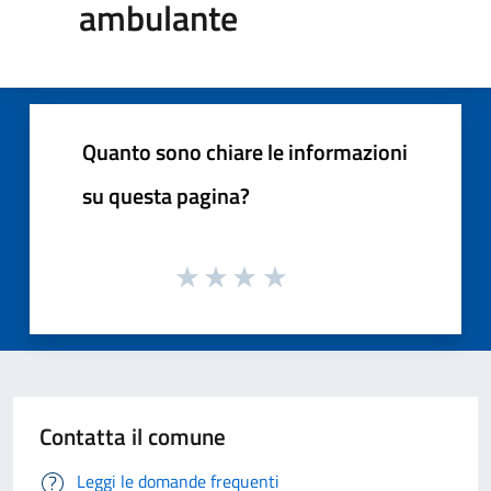
ambulante
Quanto sono chiare le informazioni
su questa pagina?
Contatta il comune
Leggi le domande frequenti