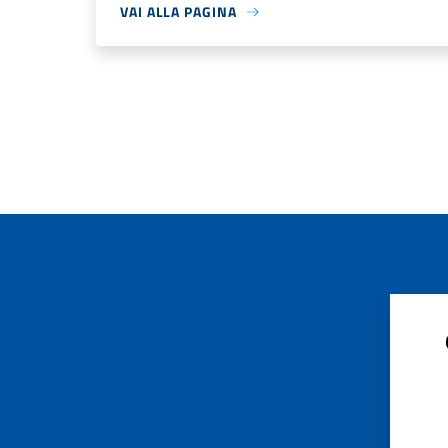
VAI ALLA PAGINA