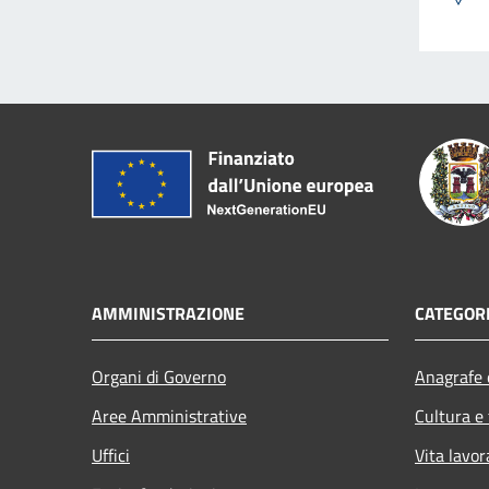
AMMINISTRAZIONE
CATEGORI
Organi di Governo
Anagrafe e
Aree Amministrative
Cultura e
Uffici
Vita lavor