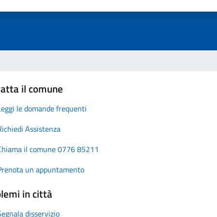
atta il comune
Leggi le domande frequenti
Richiedi Assistenza
Chiama il comune 0776 85211
Prenota un appuntamento
lemi in città
Segnala disservizio