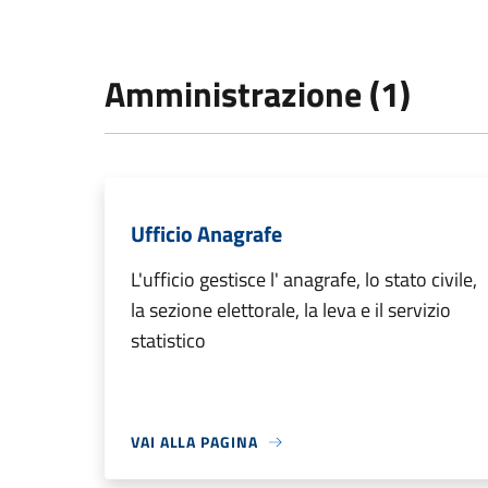
Amministrazione (1)
Ufficio Anagrafe
L'ufficio gestisce l' anagrafe, lo stato civile,
la sezione elettorale, la leva e il servizio
statistico
VAI ALLA PAGINA