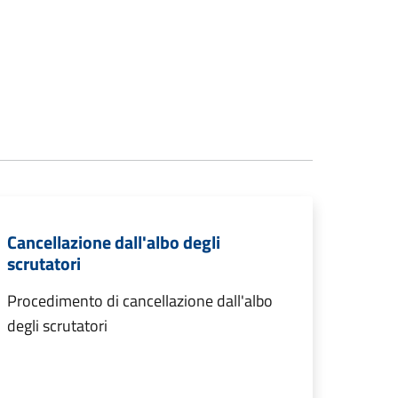
Cancellazione dall'albo degli
scrutatori
Procedimento di cancellazione dall'albo
degli scrutatori