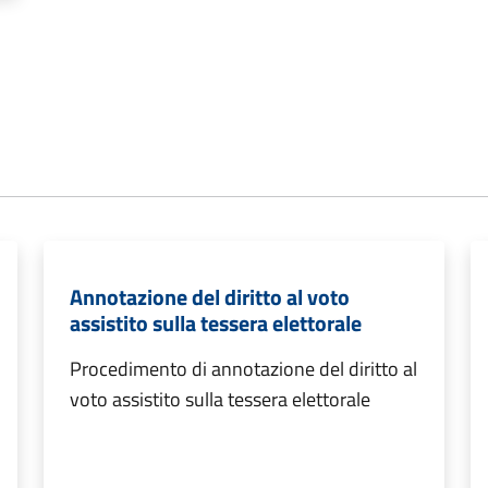
Annotazione del diritto al voto
assistito sulla tessera elettorale
Procedimento di annotazione del diritto al
voto assistito sulla tessera elettorale