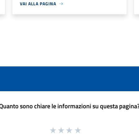
VAI ALLA PAGINA
Quanto sono chiare le informazioni su questa pagina