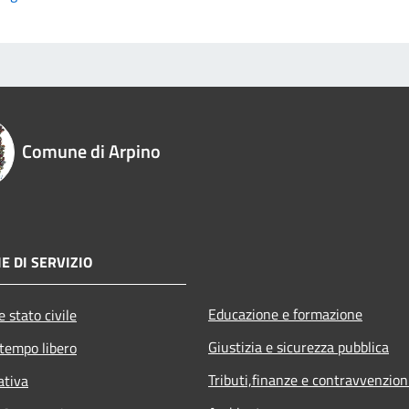
Comune di Arpino
E DI SERVIZIO
Educazione e formazione
 stato civile
Giustizia e sicurezza pubblica
 tempo libero
Tributi,finanze e contravvenzion
ativa