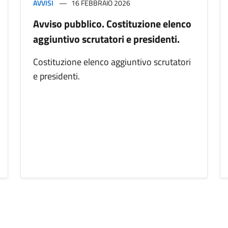
AVVISI
16 FEBBRAIO 2026
Avviso pubblico. Costituzione elenco
aggiuntivo scrutatori e presidenti.
Costituzione elenco aggiuntivo scrutatori
e presidenti.