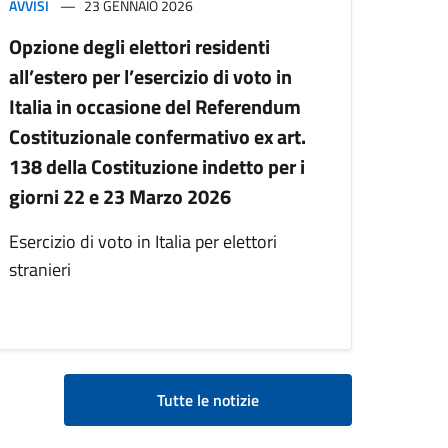
AVVISI
23 GENNAIO 2026
Opzione degli elettori residenti
all’estero per l’esercizio di voto in
Italia in occasione del Referendum
Costituzionale confermativo ex art.
138 della Costituzione indetto per i
giorni 22 e 23 Marzo 2026
Esercizio di voto in Italia per elettori
stranieri
Tutte le notizie