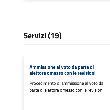
Servizi (19)
Ammissione al voto da parte di
elettore omesso con le revisioni
Procedimento di ammissione al voto da
parte di elettore omesso con le revisioni