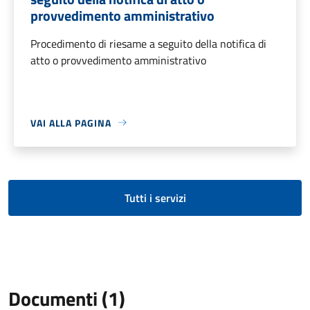
provvedimento amministrativo
Procedimento di riesame a seguito della notifica di
atto o provvedimento amministrativo
VAI ALLA PAGINA
Tutti i servizi
Documenti (1)