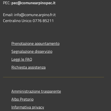
PEC:
pec@comunearpinopec.it
Email: info@comune.arpino.fr.it
Centralino Unico: 0776 85211
Prenotazione appuntamento
Segnalazione disservizio
Leggi le FAQ
Richiesta assistenza
Amministrazione trasparente
Albo Pretorio
Informativa privacy