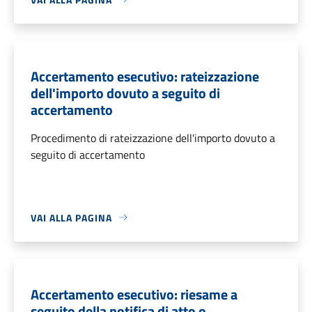
Accertamento esecutivo: rateizzazione
dell'importo dovuto a seguito di
accertamento
Procedimento di rateizzazione dell'importo dovuto a
seguito di accertamento
VAI ALLA PAGINA
Accertamento esecutivo: riesame a
seguito della notifica di atto o