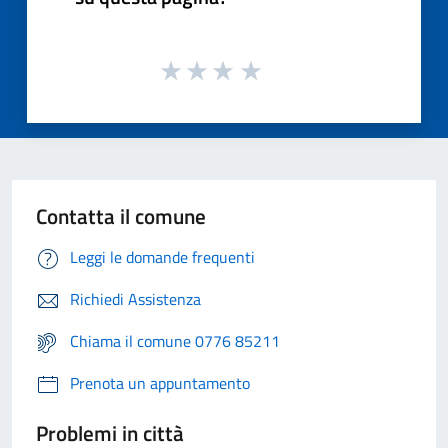
Contatta il comune
Leggi le domande frequenti
Richiedi Assistenza
Chiama il comune 0776 85211
Prenota un appuntamento
Problemi in città