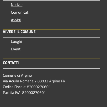
Notizie
Comunicati
Avvisi
VIVERE IL COMUNE
Luoghi
Eventi
CONTATTI
Comune di Arpino
Via Aquila Romana 2 03033 Arpino FR
Codice Fiscale: 82000270601
Partita IVA: 82000270601