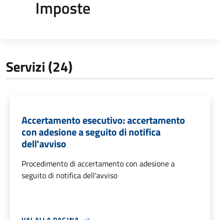
Imposte
Servizi (24)
Accertamento esecutivo: accertamento
con adesione a seguito di notifica
dell'avviso
Procedimento di accertamento con adesione a
seguito di notifica dell'avviso
VAI ALLA PAGINA