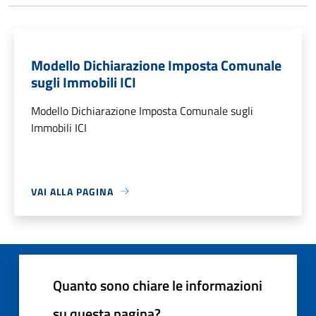
Modello Dichiarazione Imposta Comunale
sugli Immobili ICI
Modello Dichiarazione Imposta Comunale sugli
Immobili ICI
VAI ALLA PAGINA
Quanto sono chiare le informazioni
su questa pagina?