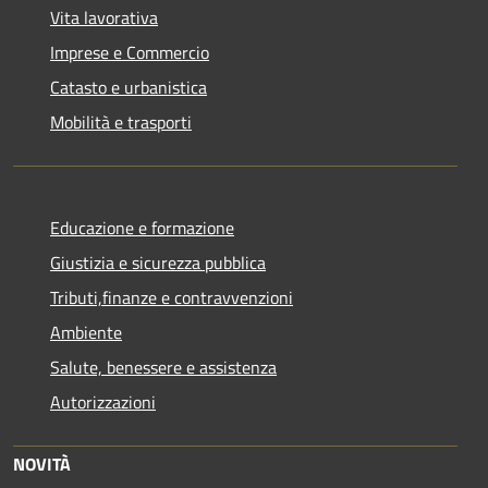
Vita lavorativa
Imprese e Commercio
Catasto e urbanistica
Mobilità e trasporti
Educazione e formazione
Giustizia e sicurezza pubblica
Tributi,finanze e contravvenzioni
Ambiente
Salute, benessere e assistenza
Autorizzazioni
NOVITÀ