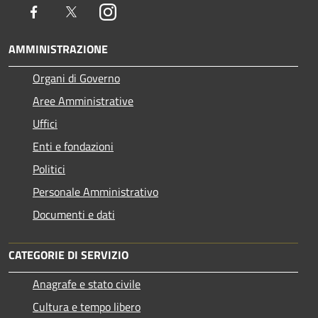
Facebook
Twitter
Instagram
AMMINISTRAZIONE
Organi di Governo
Aree Amministrative
Uffici
Enti e fondazioni
Politici
Personale Amministrativo
Documenti e dati
CATEGORIE DI SERVIZIO
Anagrafe e stato civile
Cultura e tempo libero