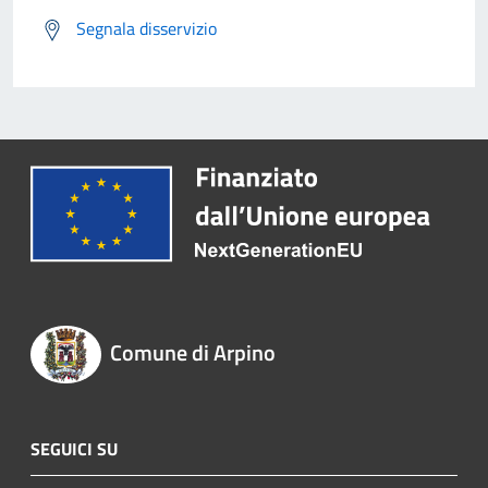
Segnala disservizio
Comune di Arpino
SEGUICI SU