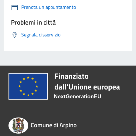
Prenota un appuntamento
Problemi in città
Segnala disservizio
Comune di Arpino