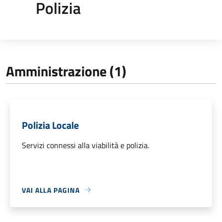
Polizia
Amministrazione (1)
Polizia Locale
Servizi connessi alla viabilità e polizia.
VAI ALLA PAGINA