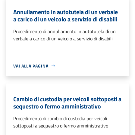
Annullamento in autotutela di un verbale
a carico di un veicolo a servizio di disabili
Procedimento di annullamento in autotutela di un
verbale a carico di un veicolo a servizio di disabili
VAI ALLA PAGINA
Cambio di custodia per veicoli sottoposti a
sequestro o fermo amministrativo
Procedimento di cambio di custodia per veicoli
sottoposti a sequestro o fermo amministrativo