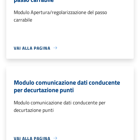
Modulo Apertura/regolarizzazione del passo
carrabile
VAI ALLA PAGINA
Modulo comunicazione dati conducente
per decurtazione punti
Modulo comunicazione dati conducente per
decurtazione punti
VAI ALLA PAGINA