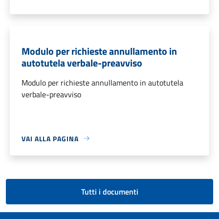
Modulo per richieste annullamento in
autotutela verbale-preavviso
Modulo per richieste annullamento in autotutela
verbale-preavviso
VAI ALLA PAGINA
Tutti i documenti