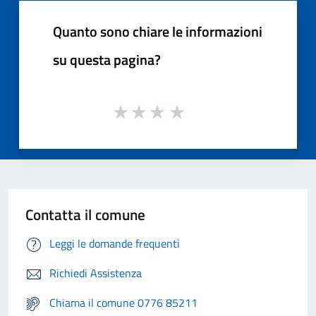
Quanto sono chiare le informazioni
su questa pagina?
Contatta il comune
Leggi le domande frequenti
Richiedi Assistenza
Chiama il comune 0776 85211