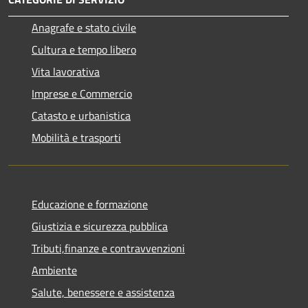
Anagrafe e stato civile
Cultura e tempo libero
Vita lavorativa
Imprese e Commercio
Catasto e urbanistica
Mobilità e trasporti
Educazione e formazione
Giustizia e sicurezza pubblica
Tributi,finanze e contravvenzioni
Ambiente
Salute, benessere e assistenza