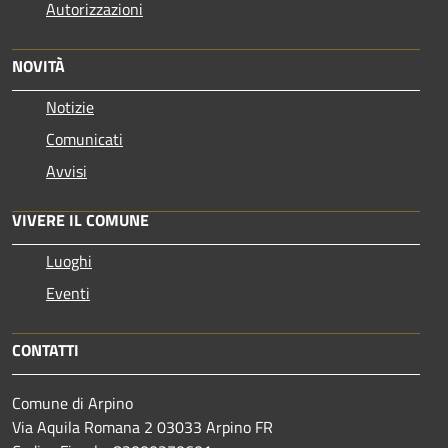
Autorizzazioni
NOVITÀ
Notizie
Comunicati
Avvisi
VIVERE IL COMUNE
Luoghi
Eventi
CONTATTI
Comune di Arpino
Via Aquila Romana 2 03033 Arpino FR