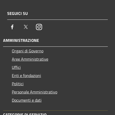
SEGUICI SU
Facebook
Twitter
Instagram
AMMINISTRAZIONE
Organi di Governo
Aree Amministrative
Uffici
Enti e fondazioni
Politici
Personale Amministrativo
Documenti e dati
CATEGORIE DI SERVIZIO