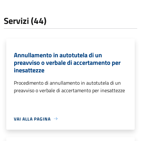
Servizi (44)
Annullamento in autotutela di un
preavviso o verbale di accertamento per
inesattezze
Procedimento di annullamento in autotutela di un
preavviso o verbale di accertamento per inesattezze
VAI ALLA PAGINA