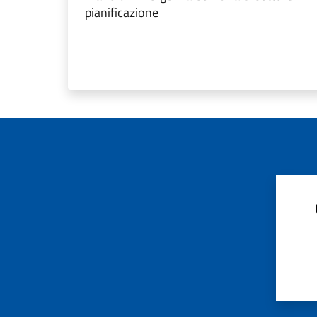
pianificazione