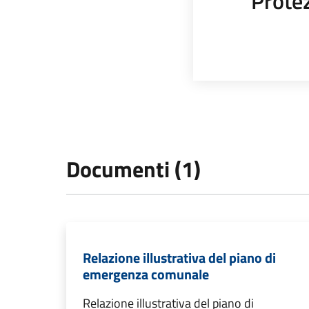
Protez
Documenti (1)
Relazione illustrativa del piano di
emergenza comunale
Relazione illustrativa del piano di