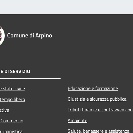
Comune di Arpino
E DI SERVIZIO
Educazione e formazione
 stato civile
Giustizia e sicurezza pubblica
 tempo libero
Tributi,finanze e contravvenzion
ativa
Ambiente
e Commercio
Salute, benessere e assistenza
 urbanistica