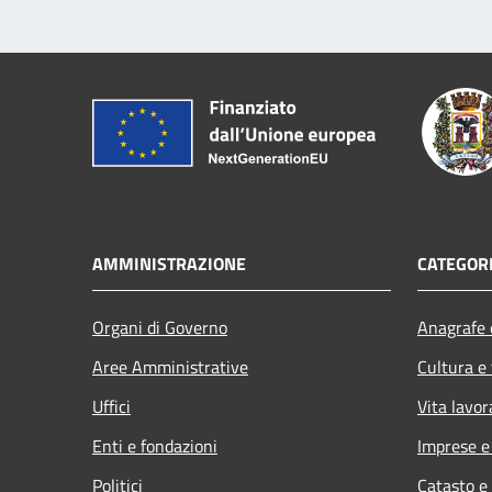
AMMINISTRAZIONE
CATEGORI
Organi di Governo
Anagrafe e
Aree Amministrative
Cultura e
Uffici
Vita lavor
Enti e fondazioni
Imprese 
Politici
Catasto e