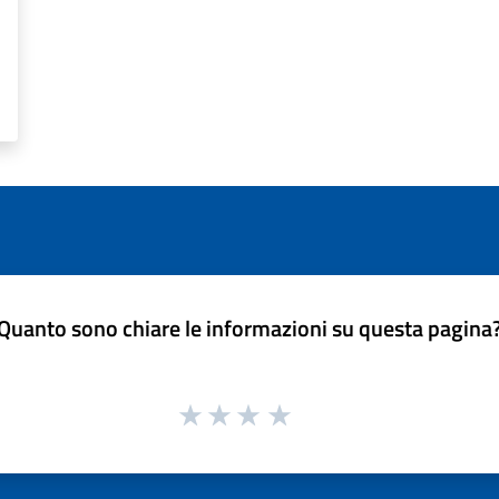
Quanto sono chiare le informazioni su questa pagina