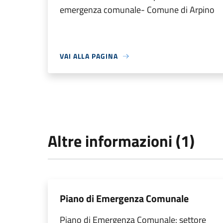
emergenza comunale- Comune di Arpino
VAI ALLA PAGINA
Altre informazioni (1)
Piano di Emergenza Comunale
Piano di Emergenza Comunale: settore