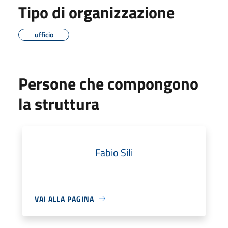
Tipo di organizzazione
ufficio
Persone che compongono
la struttura
Fabio Sili
VAI ALLA PAGINA