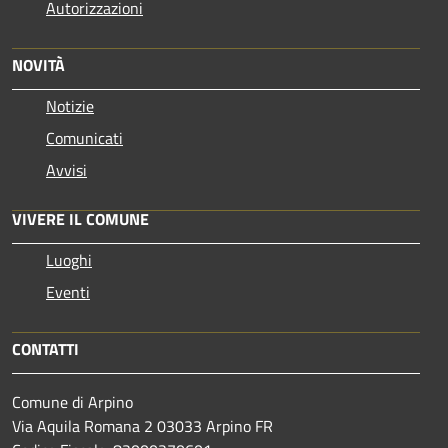
Autorizzazioni
NOVITÀ
Notizie
Comunicati
Avvisi
VIVERE IL COMUNE
Luoghi
Eventi
CONTATTI
Comune di Arpino
Via Aquila Romana 2 03033 Arpino FR