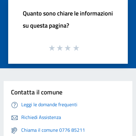
Quanto sono chiare le informazioni
su questa pagina?
Contatta il comune
Leggi le domande frequenti
Richiedi Assistenza
Chiama il comune 0776 85211