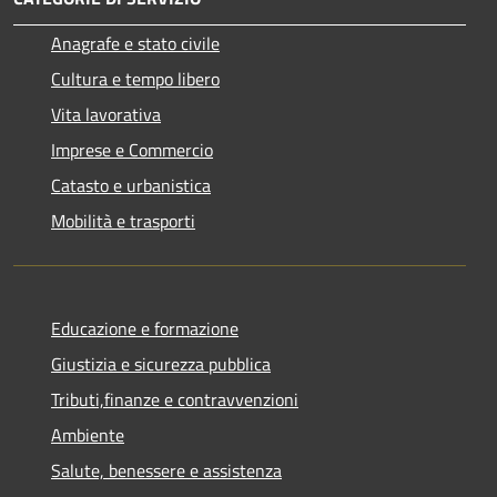
Anagrafe e stato civile
Cultura e tempo libero
Vita lavorativa
Imprese e Commercio
Catasto e urbanistica
Mobilità e trasporti
Educazione e formazione
Giustizia e sicurezza pubblica
Tributi,finanze e contravvenzioni
Ambiente
Salute, benessere e assistenza