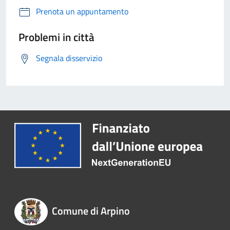
Prenota un appuntamento
Problemi in città
Segnala disservizio
Comune di Arpino