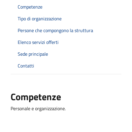
Competenze
Tipo di organizzazione
Persone che compongono la struttura
Elenco servizi offerti
Sede principale
Contatti
Competenze
Personale e organizzazione.