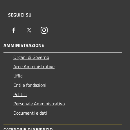
SEGUICI SU
Facebook
Twitter
Instagram
AMMINISTRAZIONE
Organi di Governo
Aree Amministrative
Uffici
Enti e fondazioni
Politici
Personale Amministrativo
Documenti e dati
CATEGORIE DI SERVIZIO