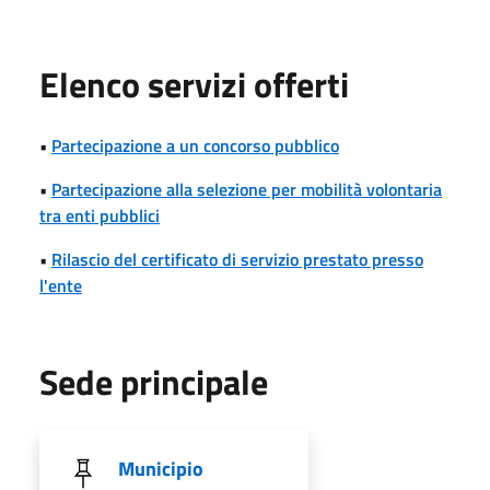
Elenco servizi offerti
•
Partecipazione a un concorso pubblico
•
Partecipazione alla selezione per mobilità volontaria
tra enti pubblici
•
Rilascio del certificato di servizio prestato presso
l'ente
Sede principale
Municipio