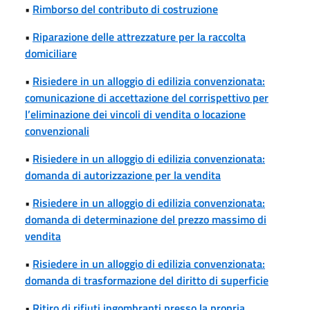
•
Rimborso del contributo di costruzione
•
Riparazione delle attrezzature per la raccolta
domiciliare
•
Risiedere in un alloggio di edilizia convenzionata:
comunicazione di accettazione del corrispettivo per
l’eliminazione dei vincoli di vendita o locazione
convenzionali
•
Risiedere in un alloggio di edilizia convenzionata:
domanda di autorizzazione per la vendita
•
Risiedere in un alloggio di edilizia convenzionata:
domanda di determinazione del prezzo massimo di
vendita
•
Risiedere in un alloggio di edilizia convenzionata:
domanda di trasformazione del diritto di superficie
•
Ritiro di rifiuti ingombranti presso la propria