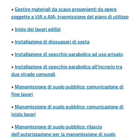
•
Gestire materiali da scavo provenienti da opere
soggette a VIA o AIA: trasmissione del piano di utilizzo
•
Inizio dei lavori edilizi
•
Installazione di dissuasori di sosta
•
Installazione di specchio parabolico ad uso privato
•
Installazione di specchio parabolico all'incrocio tra
due strade comunali
•
Manomissione di suolo pubblico: comunicazione di
fine lavori
•
Manomissione di suolo pubblico: comunicazione di
inizio lavori
•
Manomissione di suolo pubblico: rilascio
dell'autorizzazione per la manomissione di suolo