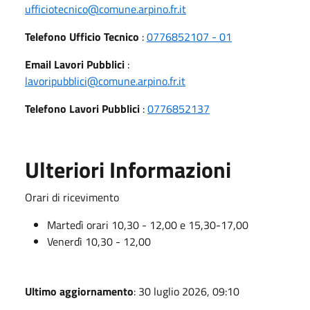
ufficiotecnico@comune.arpino.fr.it
Telefono Ufficio Tecnico
:
0776852107 - 01
Email Lavori Pubblici
:
lavoripubblici@comune.arpino.fr.it
Telefono Lavori Pubblici
:
0776852137
Ulteriori Informazioni
Orari di ricevimento
Martedì orari 10,30 - 12,00 e 15,30-17,00
Venerdì 10,30 - 12,00
Ultimo aggiornamento
: 30 luglio 2026, 09:10