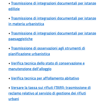
•
Trasmissione di integrazioni documentali per istanze
edilizie
•
Trasmissione di integrazioni documentali per istanze
in materia urbanistica
•
Trasmissione di integrazioni documentali per istanze
paesaggistiche
•
Trasmissione di osservazioni agli strumenti di
pianificazione urbanistica
•
Verifica tecnica dello stato di conservazione e
manutenzione dell'alloggio
•
Verifica tecnica per affollamento abitativo
•
Versare la tassa sui rifiuti (TARI): trasmissione di
reclamo relativo al servizio di gestione dei rifiuti
urbani