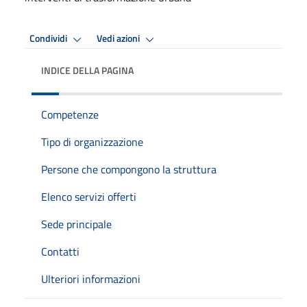
Condividi
Vedi azioni
INDICE DELLA PAGINA
Competenze
Tipo di organizzazione
Persone che compongono la struttura
Elenco servizi offerti
Sede principale
Contatti
Ulteriori informazioni