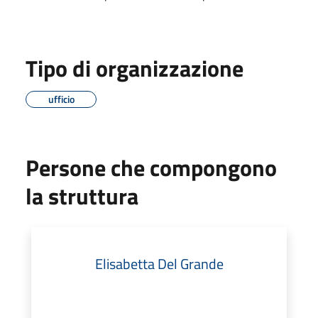
Tipo di organizzazione
ufficio
Persone che compongono
la struttura
Elisabetta Del Grande