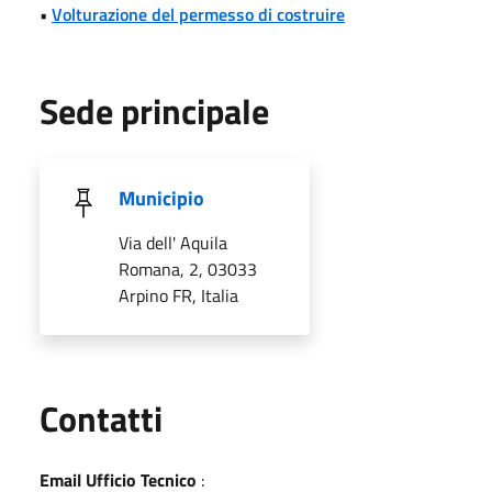
•
Volturazione del permesso di costruire
Sede principale
Municipio
Via dell' Aquila
Romana, 2, 03033
Arpino FR, Italia
Utili
Contatti
Email Ufficio Tecnico
: