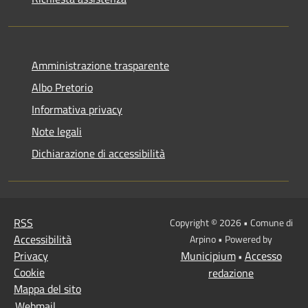
Amministrazione trasparente
Albo Pretorio
Informativa privacy
Note legali
Dichiarazione di accessibilità
RSS
Copyright © 2026 • Comune di
Accessibilità
Arpino • Powered by
Privacy
Municipium
Accesso
•
Cookie
redazione
Mappa del sito
Webmail