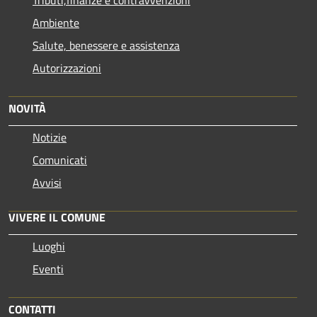
Ambiente
Salute, benessere e assistenza
Autorizzazioni
NOVITÀ
Notizie
Comunicati
Avvisi
VIVERE IL COMUNE
Luoghi
Eventi
CONTATTI