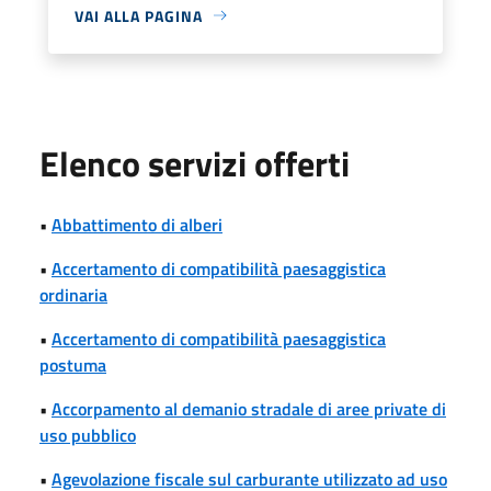
VAI ALLA PAGINA
Elenco servizi offerti
•
Abbattimento di alberi
•
Accertamento di compatibilità paesaggistica
ordinaria
•
Accertamento di compatibilità paesaggistica
postuma
•
Accorpamento al demanio stradale di aree private di
uso pubblico
•
Agevolazione fiscale sul carburante utilizzato ad uso