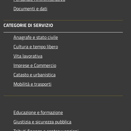
Documenti e dati
CATEGORIE DI SERVIZIO
Anagrafe e stato civile
Cultura e tempo libero
Vita lavorativa
Imprese e Commercio
Catasto e urbanistica
Mobilità e trasporti
Educazione e formazione
Giustizia e sicurezza pubblica
Tributi,finanze e contravvenzioni