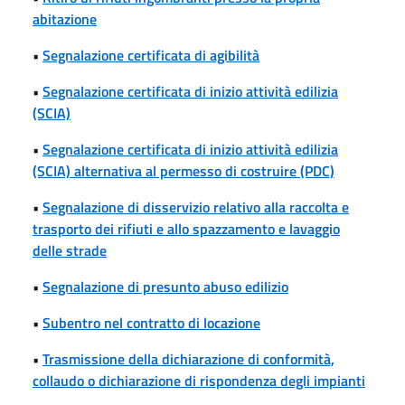
abitazione
•
Segnalazione certificata di agibilità
•
Segnalazione certificata di inizio attività edilizia
(SCIA)
•
Segnalazione certificata di inizio attività edilizia
(SCIA) alternativa al permesso di costruire (PDC)
•
Segnalazione di disservizio relativo alla raccolta e
trasporto dei rifiuti e allo spazzamento e lavaggio
delle strade
•
Segnalazione di presunto abuso edilizio
•
Subentro nel contratto di locazione
•
Trasmissione della dichiarazione di conformità,
collaudo o dichiarazione di rispondenza degli impianti