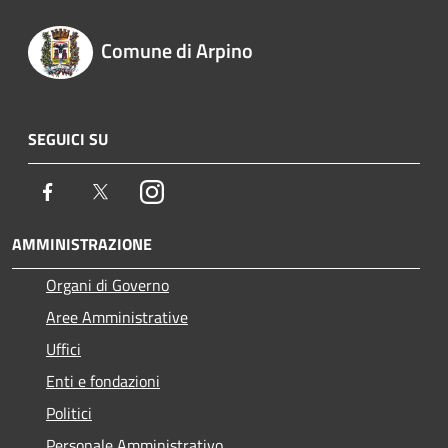
Comune di Arpino
SEGUICI SU
Facebook
Twitter
Instagram
AMMINISTRAZIONE
Organi di Governo
Aree Amministrative
Uffici
Enti e fondazioni
Politici
Personale Amministrativo