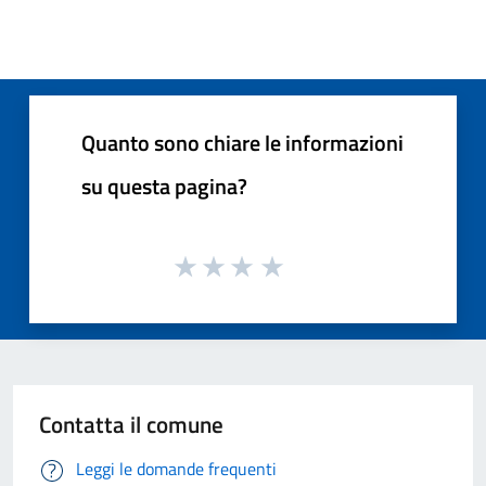
Quanto sono chiare le informazioni
su questa pagina?
Contatta il comune
Leggi le domande frequenti