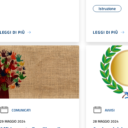
Istruzione
LEGGI DI PIÙ
LEGGI DI PIÙ
COMUNICATI
AVVISI
29 MAGGIO 2024
28 MAGGIO 2024