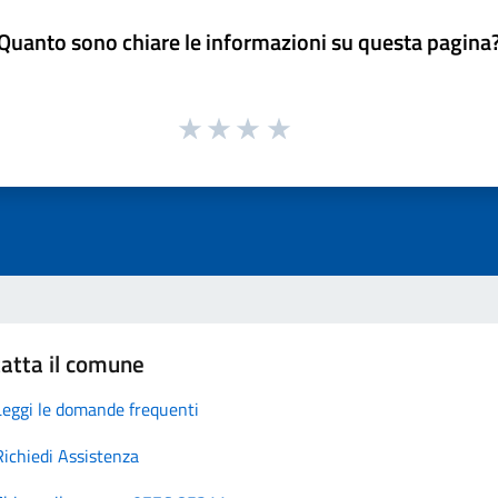
Quanto sono chiare le informazioni su questa pagina
atta il comune
Leggi le domande frequenti
Richiedi Assistenza