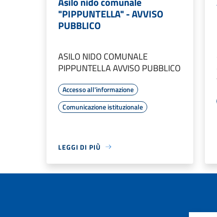
Asilo nido comunale
"PIPPUNTELLA" - AVVISO
PUBBLICO
ASILO NIDO COMUNALE
PIPPUNTELLA AVVISO PUBBLICO
Accesso all'informazione
Comunicazione istituzionale
LEGGI DI PIÙ