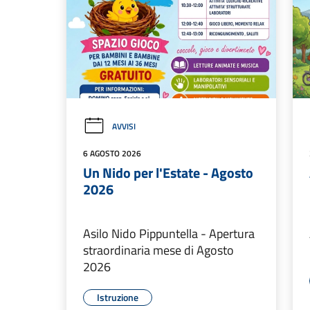
AVVISI
6 AGOSTO 2026
Un Nido per l'Estate - Agosto
2026
Asilo Nido Pippuntella - Apertura
straordinaria mese di Agosto
2026
Istruzione