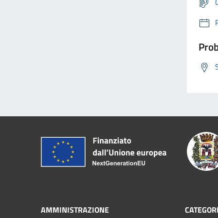
Prob
AMMINISTRAZIONE
CATEGORI