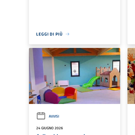
LEGGI DI PIÙ
AVVISI
24 GIUGNO 2026